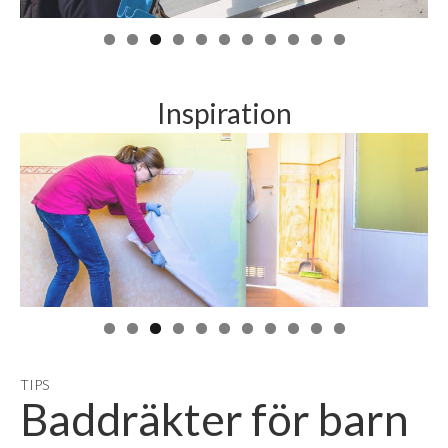
Inspiration
TIPS
Baddräkter för barn