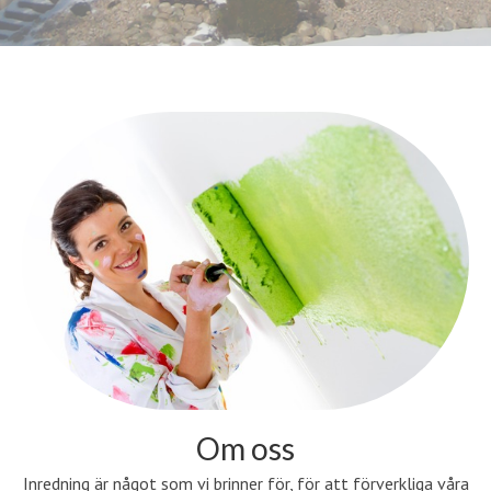
Om oss
Inredning är något som vi brinner för, för att förverkliga våra