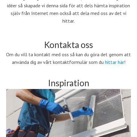
idéer så skapade vi denna sida för att dels hämta inspiration
själv från Internet men också att dela med oss av det vi
hittar.
Kontakta oss
Om du vill ta kontakt med oss så kan du göra det genom att
använda dig av vårt kontaktformulär som du
hittar här
!
Inspiration