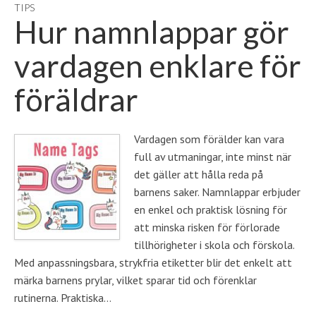
TIPS
Hur namnlappar gör
vardagen enklare för
föräldrar
Vardagen som förälder kan vara
full av utmaningar, inte minst när
det gäller att hålla reda på
barnens saker. Namnlappar erbjuder
en enkel och praktisk lösning för
att minska risken för förlorade
tillhörigheter i skola och förskola.
Med anpassningsbara, strykfria etiketter blir det enkelt att
märka barnens prylar, vilket sparar tid och förenklar
rutinerna. Praktiska…