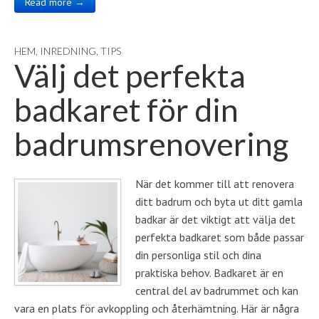
Read more →
HEM
,
INREDNING
,
TIPS
Välj det perfekta
badkaret för din
badrumsrenovering
När det kommer till att renovera
ditt badrum och byta ut ditt gamla
badkar är det viktigt att välja det
perfekta badkaret som både passar
din personliga stil och dina
praktiska behov. Badkaret är en
central del av badrummet och kan
vara en plats för avkoppling och återhämtning. Här är några