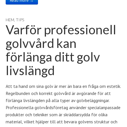
Read more →
HEM
,
TIPS
Varför professionell
golvvård kan
förlänga ditt golv
livslängd
Att ta hand om sina golv är mer än bara en fråga om estetik.
Regelbunden och korrekt golvvård är avgörande för att
förlänga livslängden på alla typer av golvbeläggningar.
Professionella golvvårdsföretag använder specialanpassade
produkter och tekniker som är skräddarsydda för olika
material, vilket hjälper till att bevara golvens struktur och