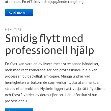
utseende. En effektiv och djupgående rengöring…
Read more →
HEM
,
TIPS
Smidig flytt med
professionell hjälp
En flytt kan vara en av livets mest stressande händelser,
men med rätt förberedelser och professionell hjälp kan
processen bli betydligt smidigare. Många undrar vad
hemligheten är bakom de som verkar flytta utan märkbar
stress eller problem. Nyckeln ligger i att välja rätt flyttfirma
och förstå värdet av deras tjänster. Här utforskar vi hur
professionell…