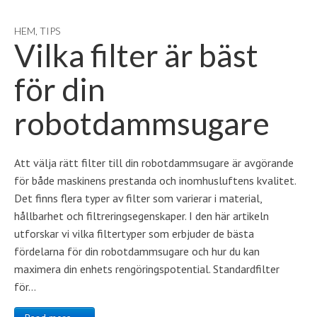
HEM
,
TIPS
Vilka filter är bäst
för din
robotdammsugare
Att välja rätt filter till din robotdammsugare är avgörande
för både maskinens prestanda och inomhusluftens kvalitet.
Det finns flera typer av filter som varierar i material,
hållbarhet och filtreringsegenskaper. I den här artikeln
utforskar vi vilka filtertyper som erbjuder de bästa
fördelarna för din robotdammsugare och hur du kan
maximera din enhets rengöringspotential. Standardfilter
för…